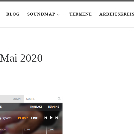
BLOG
SOUNDMAP
TERMINE
ARBEITSKREI
 Mai 2020