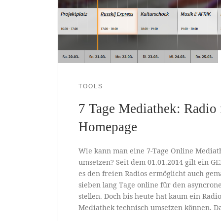
TOOLS
7 Tage Mediathek: Radio
Homepage
Wie kann man eine 7-Tage Online Media
umsetzen? Seit dem 01.01.2014 gilt ein 
es den freien Radios ermöglicht auch gem
sieben lang Tage online für den asyncron
stellen. Doch bis heute hat kaum ein Radio
Mediathek technisch umsetzen können. Da