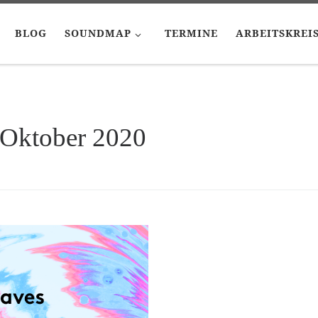
BLOG
SOUNDMAP
TERMINE
ARBEITSKREI
 Oktober 2020