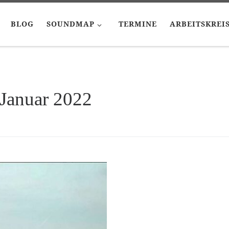
BLOG
SOUNDMAP
TERMINE
ARBEITSKREI
 Januar 2022