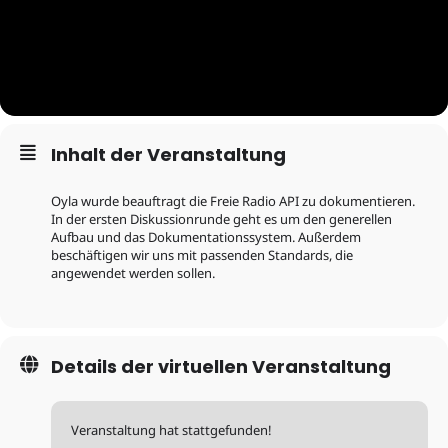
Inhalt der Veranstaltung
Oyla wurde beauftragt die Freie Radio API zu dokumentieren.
In der ersten Diskussionrunde geht es um den generellen
Aufbau und das Dokumentationssystem. Außerdem
beschäftigen wir uns mit passenden Standards, die
angewendet werden sollen.
Details der virtuellen Veranstaltung
Veranstaltung hat stattgefunden!