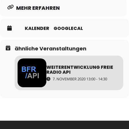
MEHR ERFAHREN
KALENDER
GOOGLECAL
ähnliche Veranstaltungen
WEITERENTWICKLUNG FREIE
RADIO API
7. NOVEMBER 2020 13:00 - 14:30