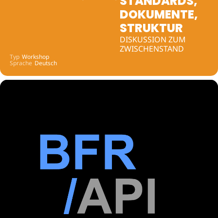
STANDARDS,
DOKUMENTE,
STRUKTUR
DISKUSSION ZUM
ZWISCHENSTAND
Typ
Workshop
Sprache
Deutsch