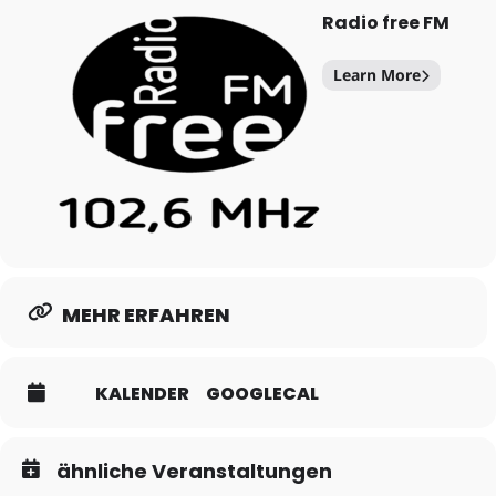
Radio free FM
Learn More
MEHR ERFAHREN
KALENDER
GOOGLECAL
ähnliche Veranstaltungen