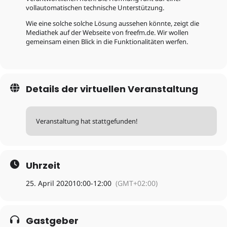
vollautomatischen technische Unterstützung.
Wie eine solche solche Lösung aussehen könnte, zeigt die
Mediathek auf der Webseite von freefm.de. Wir wollen
gemeinsam einen Blick in die Funktionalitäten werfen.
Details der virtuellen Veranstaltung
Veranstaltung hat stattgefunden!
Uhrzeit
25. April 2020
10:00
-
12:00
(GMT+02:00)
Gastgeber