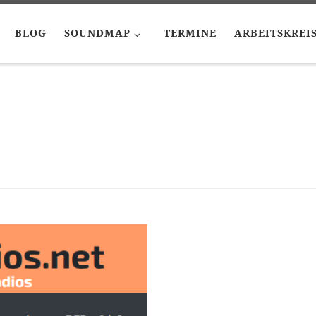
BLOG
SOUNDMAP
TERMINE
ARBEITSKREI