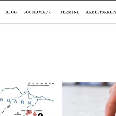
BLOG
SOUNDMAP
TERMINE
ARBEITSKREI