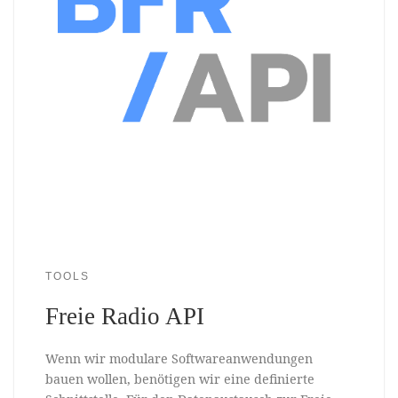
TOOLS
Freie Radio API
Wenn wir modulare Softwareanwendungen
bauen wollen, benötigen wir eine definierte