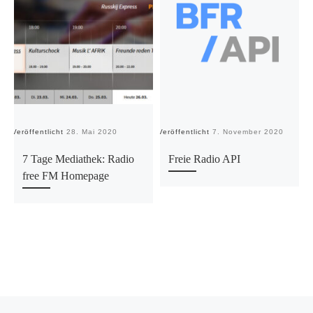
Veröffentlicht
28. Mai 2020
Veröffentlicht
7. November 2020
Ve
7 Tage Mediathek: Radio
Freie Radio API
free FM Homepage