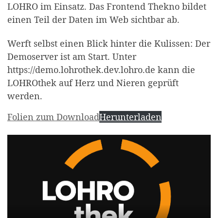
LOHRO im Einsatz. Das Frontend Thekno bildet
einen Teil der Daten im Web sichtbar ab.
Werft selbst einen Blick hinter die Kulissen: Der
Demoserver ist am Start. Unter
https://demo.lohrothek.dev.lohro.de kann die
LOHROthek auf Herz und Nieren geprüft
werden.
Folien zum Download
Herunterladen