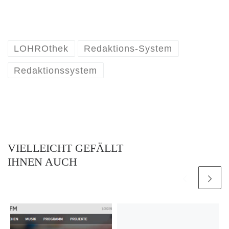
LOHROthek
Redaktions-System
Redaktionssystem
VIELLEICHT GEFÄLLT
IHNEN AUCH