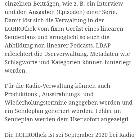
einzelnen Beiträgen, wie z. B. ein Interview
und den Ausgaben (Episoden) einer Serie.
Damit löst sich die Verwaltung in der
LOHROthek vom fixen Gerüst eines linearen
Sendeplans und ermöglicht so auch die
Abbildung non-linearer Podcasts. LDAP
erleichtert die Userverwaltung. Metadaten wie
Schlagworte und Kategorien können hinterlegt
werden.
Für die Radio-Verwaltung können auch
Produktions-, Ausstrahlungs- und
Wiederholungstermine angegeben werden und
ein Sendeplan generiert werden. Fehler im
Sendeplan werden dem User sofort angezeigtl
Die LOHROthek ist sei September 2020 bei Radio