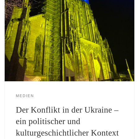
MEDIEN
Der Konflikt in der Ukraine –
ein politischer und
kulturgeschichtlicher Kontext