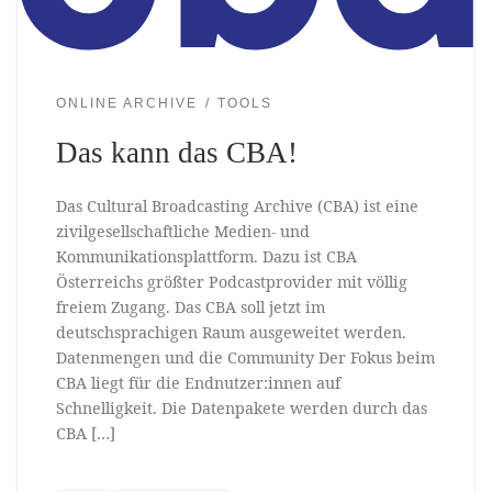
ONLINE ARCHIVE
TOOLS
Das kann das CBA!
Das Cultural Broadcasting Archive (CBA) ist eine
zivilgesellschaftliche Medien- und
Kommunikationsplattform. Dazu ist CBA
Österreichs größter Podcastprovider mit völlig
freiem Zugang. Das CBA soll jetzt im
deutschsprachigen Raum ausgeweitet werden.
Datenmengen und die Community Der Fokus beim
CBA liegt für die Endnutzer:innen auf
Schnelligkeit. Die Datenpakete werden durch das
CBA […]