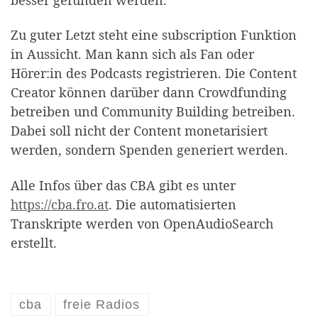
Zu guter Letzt steht eine subscription Funktion
in Aussicht. Man kann sich als Fan oder
Hörer:in des Podcasts registrieren. Die Content
Creator können darüber dann Crowdfunding
betreiben und Community Building betreiben.
Dabei soll nicht der Content monetarisiert
werden, sondern Spenden generiert werden.
Alle Infos über das CBA gibt es unter
https://cba.fro.at
. Die automatisierten
Transkripte werden von OpenAudioSearch
erstellt.
cba
freie Radios