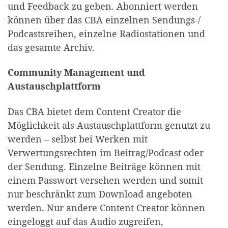
und Feedback zu geben. Abonniert werden
können über das CBA einzelnen Sendungs-/
Podcastsreihen, einzelne Radiostationen und
das gesamte Archiv.
Community Management und
Austauschplattform
Das CBA bietet dem Content Creator die
Möglichkeit als Austauschplattform genutzt zu
werden – selbst bei Werken mit
Verwertungsrechten im Beitrag/Podcast oder
der Sendung. Einzelne Beiträge können mit
einem Passwort versehen werden und somit
nur beschränkt zum Download angeboten
werden. Nur andere Content Creator können
eingeloggt auf das Audio zugreifen,