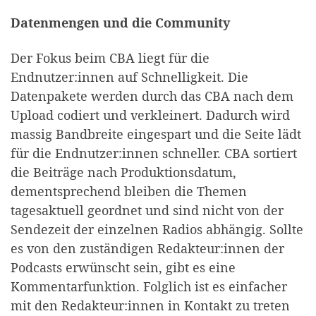
Datenmengen und die Community
Der Fokus beim CBA liegt für die
Endnutzer:innen auf Schnelligkeit. Die
Datenpakete werden durch das CBA nach dem
Upload codiert und verkleinert. Dadurch wird
massig Bandbreite eingespart und die Seite lädt
für die Endnutzer:innen schneller. CBA sortiert
die Beiträge nach Produktionsdatum,
dementsprechend bleiben die Themen
tagesaktuell geordnet und sind nicht von der
Sendezeit der einzelnen Radios abhängig. Sollte
es von den zuständigen Redakteur:innen der
Podcasts erwünscht sein, gibt es eine
Kommentarfunktion. Folglich ist es einfacher
mit den Redakteur:innen in Kontakt zu treten