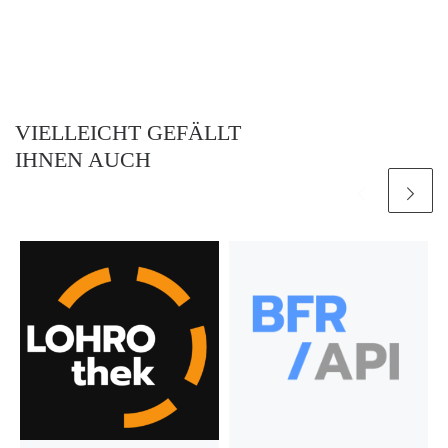
VIELLEICHT GEFÄLLT
IHNEN AUCH