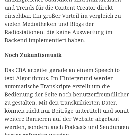
und Trends für die Content Creator direkt
einsehbar. Ein großer Vorteil im vergleich zu
vielen Mediatheken und Blogs der
Radiostationen, die keine Auswertung im
Backend implementiert haben.
Noch Zukunftsmusik
Das CBA arbeitet gerade an einem Speech to
text-Algorithmus. Im Hintergrund werden
automatische Transkripte erstellt um die
Bedienung der Seite noch benutzerfreundlicher
zu gestalten. Mit den transkribierten Daten
können nicht nur Beiträge untertitelt und somit
weitere Barrieren auf der Website abgebaut
werden, sondern auch Podcasts und Sendungen
besser gefunden werden.