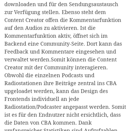
downloaden und für den Sendungsaustausch
zur Verfügung stellen. Ebenso steht dem
Content Creator offen die Kommentarfunktion
auf den Audios zu aktivieren. Ist die
Kommentarfunktion aktiv, öffnet sich im
Backend eine Community-Seite. Dort kann das
Feedback und Kommentare eingesehen und
verwaltet werden.Somit können die Content
Creator mit der Community interagieren.
Obwohl die einzelnen Podcasts und
Radiostationen ihre Beiträge zentral ins CBA
upgeloadet werden, kann das Design des
Frontends individuell an jede
Radiostation/Podcaster angepasst werden. Somit
ist es für den Endnutzer nicht ersichtlich, dass
die Daten von CBA kommen. Dank
umfangreicher Statistiken sind Aufrufzahlen