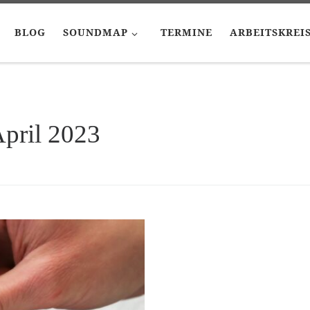
BLOG
SOUNDMAP
TERMINE
ARBEITSKREI
pril 2023