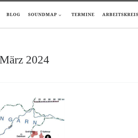
BLOG
SOUNDMAP
TERMINE
ARBEITSKREI
 März 2024