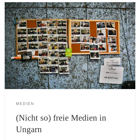
MEDIEN
(Nicht so) freie Medien in
Ungarn