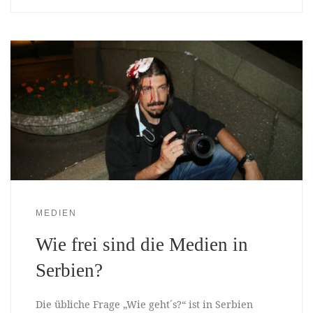
MEDIEN
Wie frei sind die Medien in
Serbien?
Die übliche Frage „Wie geht´s?“ ist in Serbien