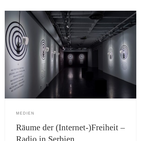
MEDIEN
Räume der (Internet-)Freiheit –
Radio in Serbien