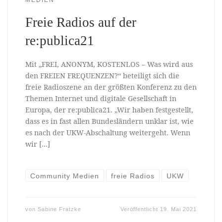
Freie Radios auf der
re:publica21
Mit „FREI, ANONYM, KOSTENLOS – Was wird aus
den FREIEN FREQUENZEN?“ beteiligt sich die
freie Radioszene an der größten Konferenz zu den
Themen Internet und digitale Gesellschaft in
Europa, der re:publica21. „Wir haben festgestellt,
dass es in fast allen Bundesländern unklar ist, wie
es nach der UKW-Abschaltung weitergeht. Wenn
wir […]
Community Medien
freie Radios
UKW
von
Sabine Fratzke
Veröffentlicht
19. Mai 2021