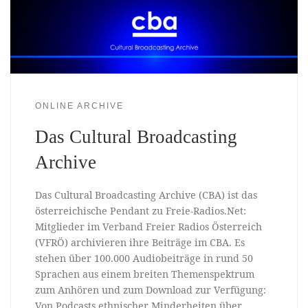
ONLINE ARCHIVE
Das Cultural Broadcasting
Archive
Das Cultural Broadcasting Archive (CBA) ist das
österreichische Pendant zu Freie-Radios.Net:
Mitglieder im Verband Freier Radios Österreich
(VFRÖ) archivieren ihre Beiträge im CBA. Es
stehen über 100.000 Audiobeiträge in rund 50
Sprachen aus einem breiten Themenspektrum
zum Anhören und zum Download zur Verfügung:
Von Podcasts ethnischer Minderheiten über