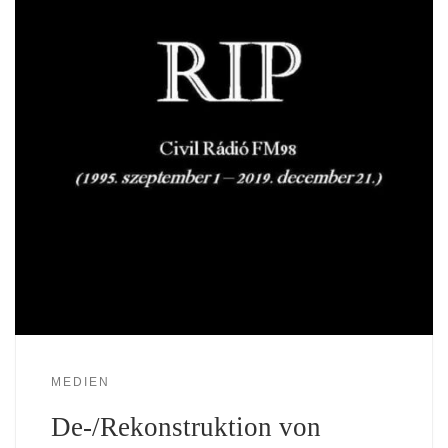
MEDIEN
De-/Rekonstruktion von