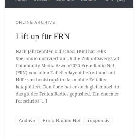
ONLINE ARCHIVE
Lift up für FRN
Nach Jahrzehnten old school Html hat Felix
Sperandio motiviert durch die Zukunftswerkstatt
Community Media #zwcm2020 Freie Radio Net
(FRN) vom alten Tabellenlayout befreit und mit
Hilfe von bootstrap4 in das mobile Zeitalter
katapultiert. Den Code hat er auch gleich noch in
das git der Freien Radios gepushed. Ein enormer
Fortschritt! […]
Archive
Freie Radios Net
responsiv